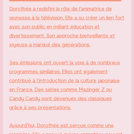
Dorothée a redéfini le rôle de l’animatrice de
jeunesse à la télévision. Elle a su créer un lien fort
avec son public en mêlant éducation et
divertissement. Son approche bienveillante et
joyeuse a marqué des générations.
Ses émissions ont ouvert la voie à de nombreux
programmes similaires. Elles ont également
contribué à l’introduction de la culture japonaise
en France. Des séries comme Mazinger Z ou
Candy Candy sont devenues des classiques
grâce à ses présentations.
Aujourd’hui, Dorothée est perçue comme une