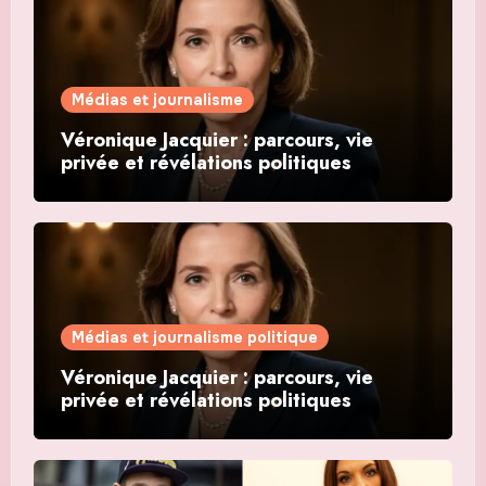
Médias et journalisme
Véronique Jacquier : parcours, vie
privée et révélations politiques
Médias et journalisme politique
Véronique Jacquier : parcours, vie
privée et révélations politiques