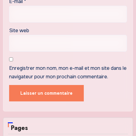
E-mail
*
Site web
Enregistrer mon nom, mon e-mail et mon site dans le
navigateur pour mon prochain commentaire.
Pages