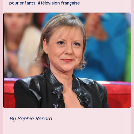
pour enfants
,
#télévision française
By Sophie Renard