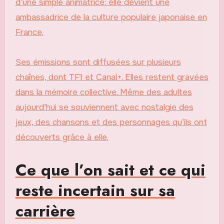
d’une simple animatrice: elle devient une
ambassadrice de la culture populaire japonaise en
France.
Ses émissions sont diffusées sur plusieurs
chaînes, dont TF1 et Canal+. Elles restent gravées
dans la mémoire collective. Même des adultes
aujourd’hui se souviennent avec nostalgie des
jeux, des chansons et des personnages qu’ils ont
découverts grâce à elle.
Ce que l’on sait et ce qui
reste incertain sur sa
carrière