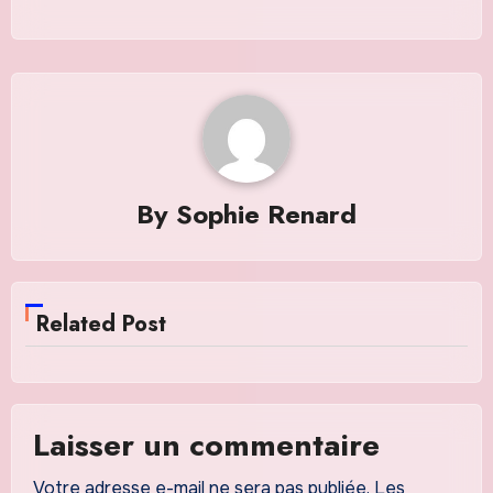
By
Sophie Renard
Related Post
Laisser un commentaire
Votre adresse e-mail ne sera pas publiée.
Les