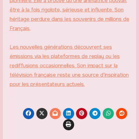
pionnière. Elle a prouvé qu’une animatrice pouvait
être à la fois rigolote, sérieuse et influente. Son
héritage perdure dans les souvenirs de millions de
Français.
Les nouvelles générations découvrent ses
émissions via les plateformes de replay ou les
rediffusions occasionnelles. Son impact sur la
télévision française reste une source d’inspiration
pour les présentateurs actuels.