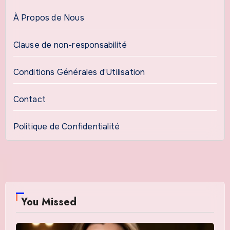
À Propos de Nous
Clause de non-responsabilité
Conditions Générales d’Utilisation
Contact
Politique de Confidentialité
You Missed