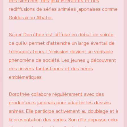
des sketches, des jeux interactifs et des
rediffusions de séries animées japonaises comme
Goldorak ou Albator.
Super Dorothée est diffusé en début de soirée,
ce qui lui permet d’atteindre un large éventail de
téléspectateurs. L’émission devient un véritable
phénomène de société. Les jeunes y découvrent
des univers fantastiques et des héros
emblématiques.
Dorothée collabore régulièrement avec des
producteurs japonais pour adapter les dessins
animés. Elle participe activement au doublage et à
la présentation des séries. Son rôle dépasse celui