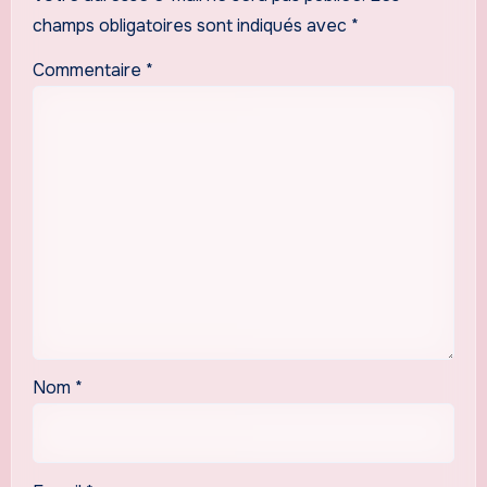
champs obligatoires sont indiqués avec
*
Commentaire
*
Nom
*