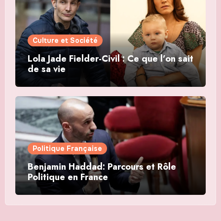
Culture et Société
Lola Jade Fielder-Civil : Ce que l’on sait
de sa vie
Politique Française
Benjamin Haddad: Parcours et Rôle
Politique en France