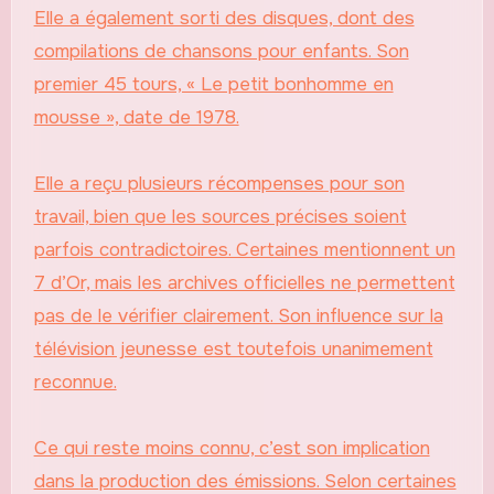
Elle a également sorti des disques, dont des
compilations de chansons pour enfants. Son
premier 45 tours, « Le petit bonhomme en
mousse », date de 1978.
Elle a reçu plusieurs récompenses pour son
travail, bien que les sources précises soient
parfois contradictoires. Certaines mentionnent un
7 d’Or, mais les archives officielles ne permettent
pas de le vérifier clairement. Son influence sur la
télévision jeunesse est toutefois unanimement
reconnue.
Ce qui reste moins connu, c’est son implication
dans la production des émissions. Selon certaines