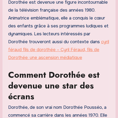
Dorothée est devenue une figure incontournable
de la télévision française des années 1980.
Animatrice emblématique, elle a conquis le cœur
des enfants grâce à ses programmes ludiques et
dynamiques. Les lecteurs intéressés par
Dorothée trouveront aussi du contexte dans
cyril
féraud fils de dorothée – Cyril Féraud, fils de
Dorothée: une ascension médiatique
Comment Dorothée est
devenue une star des
écrans
Dorothée, de son vrai nom Dorothée Pousséo, a
commencé sa carrière dans les années 1970. Elle