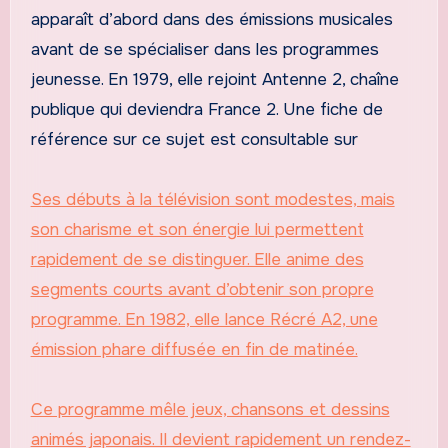
apparaît d’abord dans des émissions musicales
avant de se spécialiser dans les programmes
jeunesse. En 1979, elle rejoint Antenne 2, chaîne
publique qui deviendra France 2. Une fiche de
référence sur ce sujet est consultable sur
Ses débuts à la télévision sont modestes, mais
son charisme et son énergie lui permettent
rapidement de se distinguer. Elle anime des
segments courts avant d’obtenir son propre
programme. En 1982, elle lance Récré A2, une
émission phare diffusée en fin de matinée.
Ce programme mêle jeux, chansons et dessins
animés japonais. Il devient rapidement un rendez-