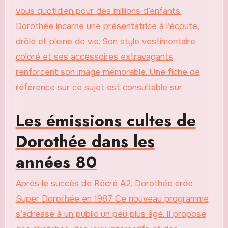
vous quotidien pour des millions d’enfants.
Dorothée incarne une présentatrice à l’écoute,
drôle et pleine de vie. Son style vestimentaire
coloré et ses accessoires extravagants
renforcent son image mémorable. Une fiche de
référence sur ce sujet est consultable sur
Les émissions cultes de
Dorothée dans les
années 80
Après le succès de Récré A2, Dorothée crée
Super Dorothée en 1987. Ce nouveau programme
s’adresse à un public un peu plus âgé. Il propose