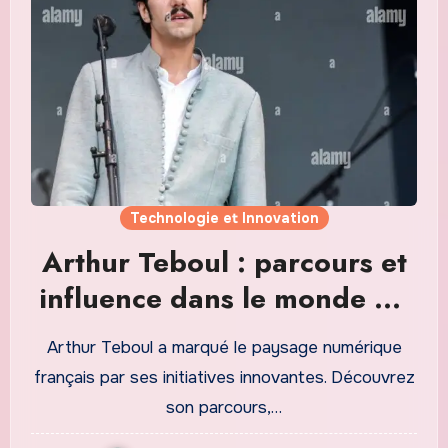
Technologie et Innovation
Arthur Teboul : parcours et
influence dans le monde du
numérique
Arthur Teboul a marqué le paysage numérique
français par ses initiatives innovantes. Découvrez
son parcours,…