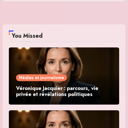
You Missed
Médias et journalisme
Véronique Jacquier : parcours, vie
privée et révélations politiques