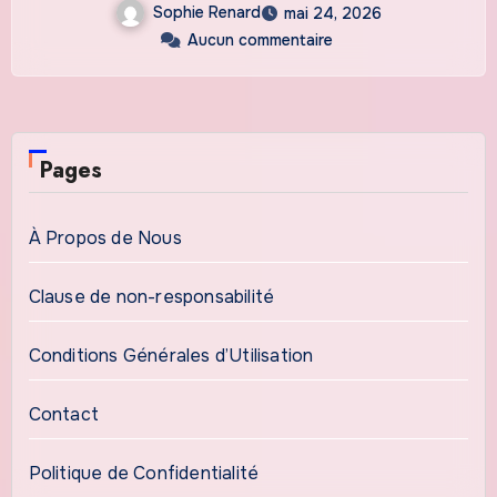
Sophie Renard
mai 24, 2026
Aucun commentaire
Pages
À Propos de Nous
Clause de non-responsabilité
Conditions Générales d’Utilisation
Contact
Politique de Confidentialité