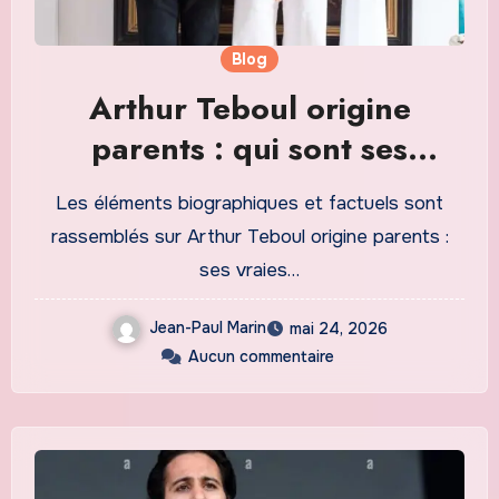
Blog
Arthur Teboul origine
parents : qui sont ses
proches ?
Les éléments biographiques et factuels sont
rassemblés sur Arthur Teboul origine parents :
ses vraies…
Jean-Paul Marin
mai 24, 2026
Aucun commentaire