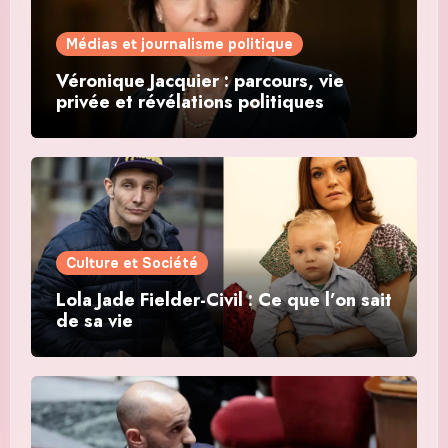
Médias et journalisme politique
Véronique Jacquier : parcours, vie
privée et révélations politiques
Culture et Société
Lola Jade Fielder-Civil : Ce que l’on sait
de sa vie