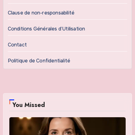
Clause de non-responsabilité
Conditions Générales d’Utilisation
Contact
Politique de Confidentialité
You Missed