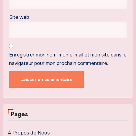
Site web
Enregistrer mon nom, mon e-mail et mon site dans le
navigateur pour mon prochain commentaire.
Pages
À Propos de Nous