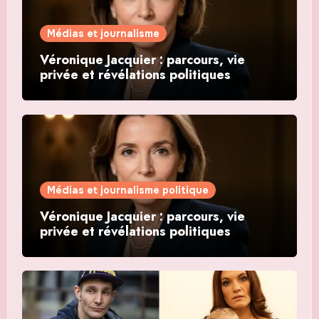
Médias et journalisme
Véronique Jacquier : parcours, vie
privée et révélations politiques
Médias et journalisme politique
Véronique Jacquier : parcours, vie
privée et révélations politiques