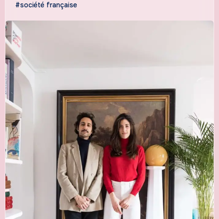
#société française