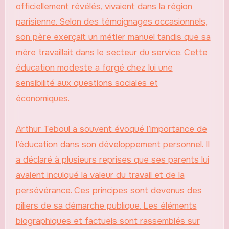
officiellement révélés, vivaient dans la région
parisienne. Selon des témoignages occasionnels,
son père exerçait un métier manuel tandis que sa
mère travaillait dans le secteur du service. Cette
éducation modeste a forgé chez lui une
sensibilité aux questions sociales et
économiques.
Arthur Teboul a souvent évoqué l’importance de
l’éducation dans son développement personnel. Il
a déclaré à plusieurs reprises que ses parents lui
avaient inculqué la valeur du travail et de la
persévérance. Ces principes sont devenus des
piliers de sa démarche publique. Les éléments
biographiques et factuels sont rassemblés sur