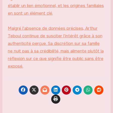
établir un lien émotionnel, et les origines familiales
en sont un élément clé.
Malgré l’absence de données précises, Arthur
Teboul continue de susciter l’intérêt grâce à son
authenticité perçue. Sa discrétion sur sa famille
ne nuit pas à sa crédibilité, mais alimente plutôt la
réflexion sur ce que signifie être public sans être
exposé.