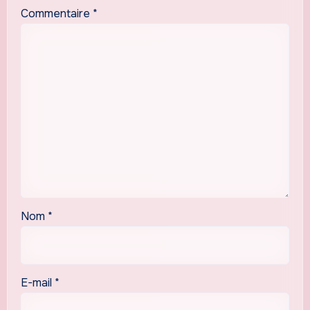
Commentaire
*
Nom
*
E-mail
*