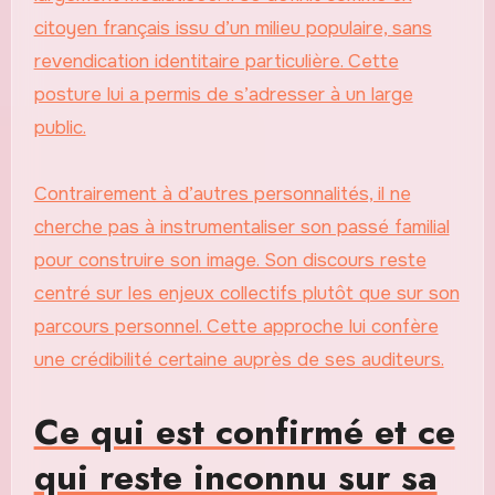
citoyen français issu d’un milieu populaire, sans
revendication identitaire particulière. Cette
posture lui a permis de s’adresser à un large
public.
Contrairement à d’autres personnalités, il ne
cherche pas à instrumentaliser son passé familial
pour construire son image. Son discours reste
centré sur les enjeux collectifs plutôt que sur son
parcours personnel. Cette approche lui confère
une crédibilité certaine auprès de ses auditeurs.
Ce qui est confirmé et ce
qui reste inconnu sur sa