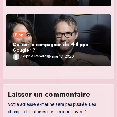
Blog
Qui est le compagnon de Philippe
Gougler ?
Sophie Renard
mai 17, 2026
Laisser un commentaire
Votre adresse e-mail ne sera pas publiée.
Les
champs obligatoires sont indiqués avec
*