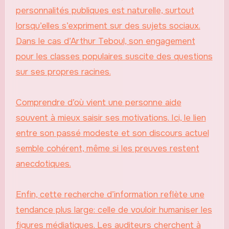
personnalités publiques est naturelle, surtout
lorsqu’elles s’expriment sur des sujets sociaux.
Dans le cas d’Arthur Teboul, son engagement
pour les classes populaires suscite des questions
sur ses propres racines.
Comprendre d’où vient une personne aide
souvent à mieux saisir ses motivations. Ici, le lien
entre son passé modeste et son discours actuel
semble cohérent, même si les preuves restent
anecdotiques.
Enfin, cette recherche d’information reflète une
tendance plus large: celle de vouloir humaniser les
figures médiatiques. Les auditeurs cherchent à