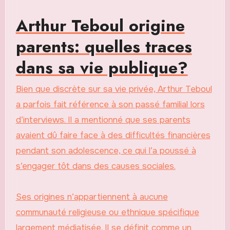
Arthur Teboul origine
parents: quelles traces
dans sa vie publique?
Bien que discrète sur sa vie privée, Arthur Teboul
a parfois fait référence à son passé familial lors
d’interviews. Il a mentionné que ses parents
avaient dû faire face à des difficultés financières
pendant son adolescence, ce qui l’a poussé à
s’engager tôt dans des causes sociales.
Ses origines n’appartiennent à aucune
communauté religieuse ou ethnique spécifique
largement médiatisée. Il se définit comme un