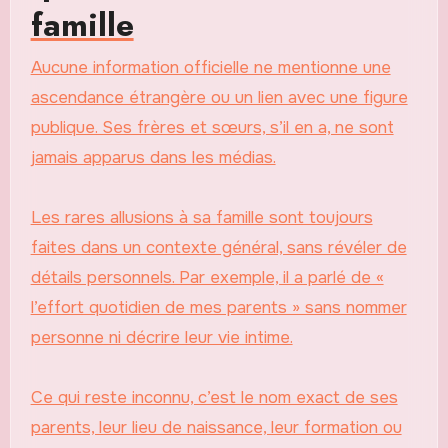
famille
Aucune information officielle ne mentionne une
ascendance étrangère ou un lien avec une figure
publique. Ses frères et sœurs, s’il en a, ne sont
jamais apparus dans les médias.
Les rares allusions à sa famille sont toujours
faites dans un contexte général, sans révéler de
détails personnels. Par exemple, il a parlé de «
l’effort quotidien de mes parents » sans nommer
personne ni décrire leur vie intime.
Ce qui reste inconnu, c’est le nom exact de ses
parents, leur lieu de naissance, leur formation ou