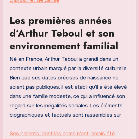
d’amour et de danse
Les premières années
d’Arthur Teboul et son
environnement familial
Né en France, Arthur Teboul a grandi dans un
contexte urbain marqué par la diversité culturelle.
Bien que ses dates précises de naissance ne
soient pas publiques, il est établi qu’il a été élevé
dans une famille modeste, ce qui a influencé son
regard sur les inégalités sociales. Les éléments
biographiques et factuels sont rassemblés sur
Ses parents, dont les noms n’ont jamais été