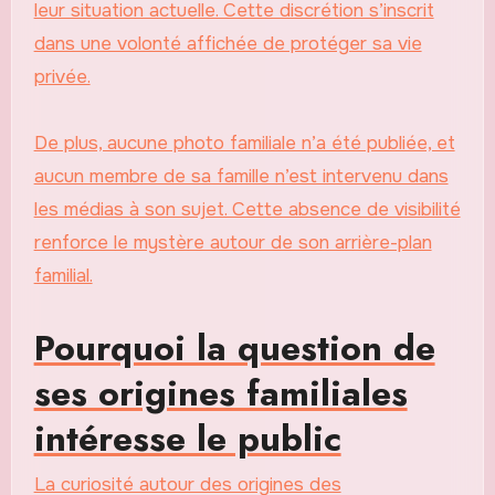
leur situation actuelle. Cette discrétion s’inscrit
dans une volonté affichée de protéger sa vie
privée.
De plus, aucune photo familiale n’a été publiée, et
aucun membre de sa famille n’est intervenu dans
les médias à son sujet. Cette absence de visibilité
renforce le mystère autour de son arrière-plan
familial.
Pourquoi la question de
ses origines familiales
intéresse le public
La curiosité autour des origines des