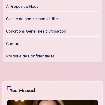
À Propos de Nous
Clause de non-responsabilité
Conditions Générales d’Utilisation
Contact
Politique de Confidentialité
You Missed