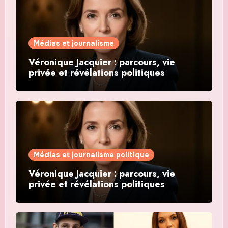
Médias et journalisme
Véronique Jacquier : parcours, vie
privée et révélations politiques
Médias et journalisme politique
Véronique Jacquier : parcours, vie
privée et révélations politiques