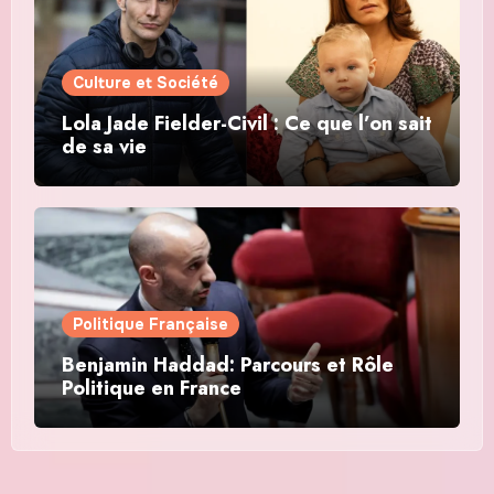
Culture et Société
Lola Jade Fielder-Civil : Ce que l’on sait
de sa vie
Politique Française
Benjamin Haddad: Parcours et Rôle
Politique en France