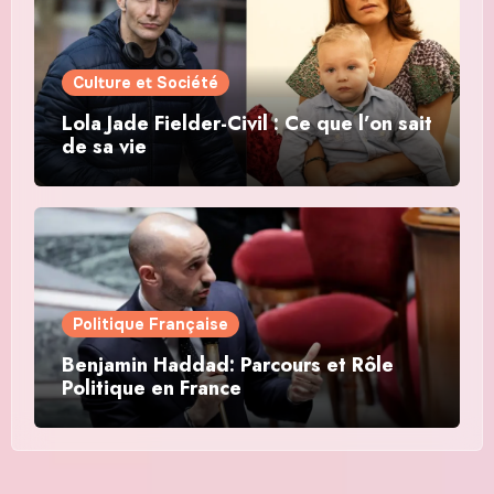
Culture et Société
Lola Jade Fielder-Civil : Ce que l’on sait
de sa vie
Politique Française
Benjamin Haddad: Parcours et Rôle
Politique en France