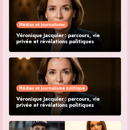
Médias et journalisme
Véronique Jacquier : parcours, vie
privée et révélations politiques
Médias et journalisme politique
Véronique Jacquier : parcours, vie
privée et révélations politiques