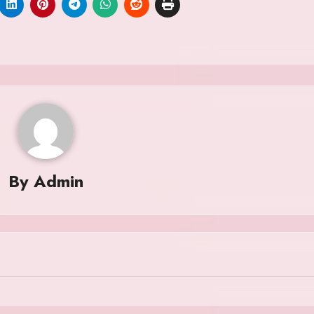
By
Admin