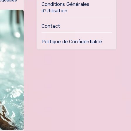
Conditions Générales
d’Utilisation
Contact
Politique de Confidentialité