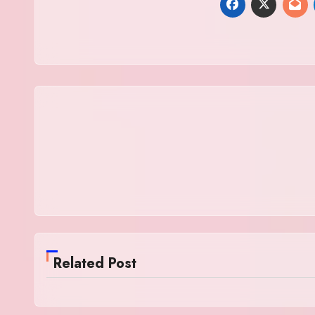
Related Post