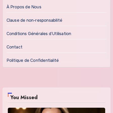
À Propos de Nous
Clause de non-responsabilité
Conditions Générales d’Utilisation
Contact
Politique de Confidentialité
You Missed