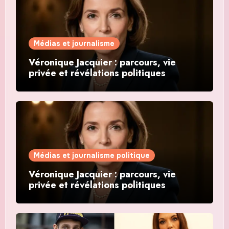
Médias et journalisme
Véronique Jacquier : parcours, vie
privée et révélations politiques
Médias et journalisme politique
Véronique Jacquier : parcours, vie
privée et révélations politiques