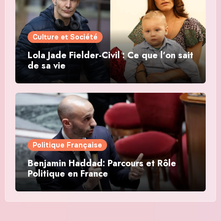
Culture et Société
Lola Jade Fielder-Civil : Ce que l’on sait
de sa vie
Politique Française
Benjamin Haddad: Parcours et Rôle
Politique en France