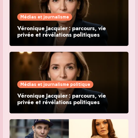
Médias et journalisme
Véronique Jacquier : parcours, vie
privée et révélations politiques
Médias et journalisme politique
Véronique Jacquier : parcours, vie
privée et révélations politiques