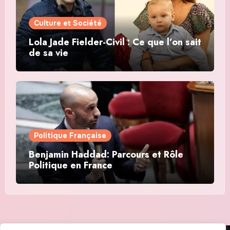
Culture et Société
Lola Jade Fielder-Civil : Ce que l’on sait
de sa vie
Politique Française
Benjamin Haddad: Parcours et Rôle
Politique en France