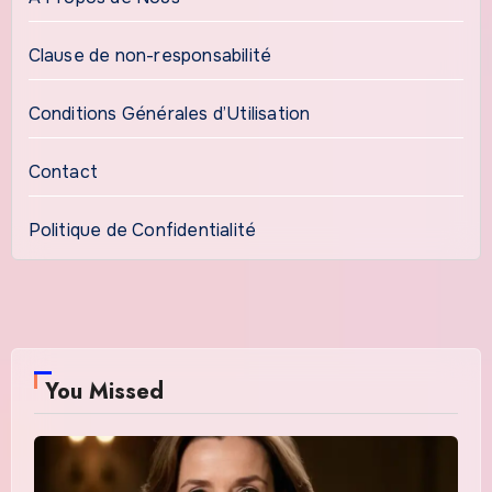
Clause de non-responsabilité
Conditions Générales d’Utilisation
Contact
Politique de Confidentialité
You Missed