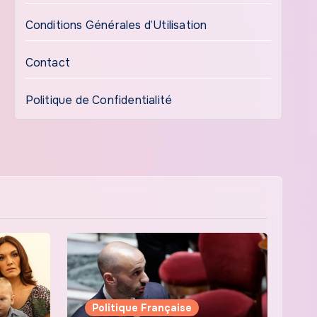
Conditions Générales d’Utilisation
Contact
Politique de Confidentialité
Politique Française