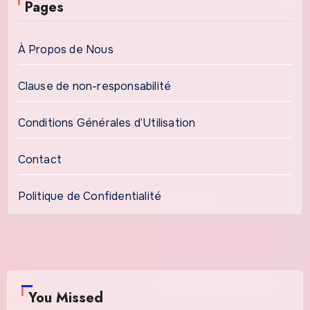
Pages
À Propos de Nous
Clause de non-responsabilité
Conditions Générales d’Utilisation
Contact
Politique de Confidentialité
You Missed