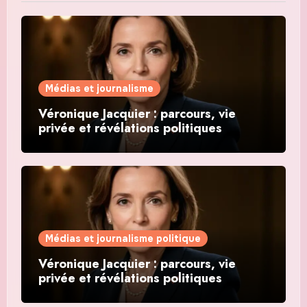
Médias et journalisme
Véronique Jacquier : parcours, vie
privée et révélations politiques
Médias et journalisme politique
Véronique Jacquier : parcours, vie
privée et révélations politiques