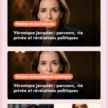
Médias et journalisme
Véronique Jacquier : parcours, vie
privée et révélations politiques
Médias et journalisme politique
Véronique Jacquier : parcours, vie
privée et révélations politiques