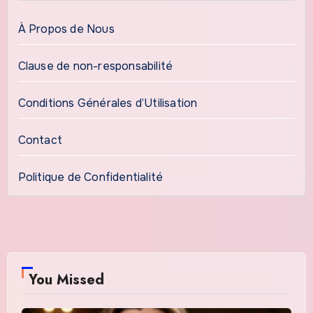
À Propos de Nous
Clause de non-responsabilité
Conditions Générales d’Utilisation
Contact
Politique de Confidentialité
You Missed