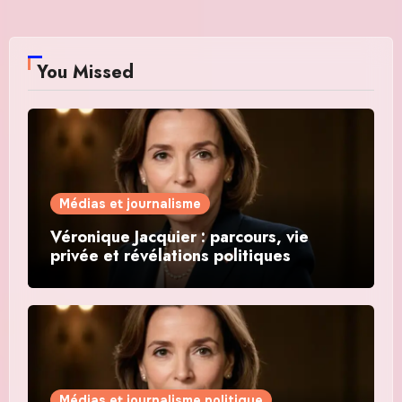
You Missed
Médias et journalisme
Véronique Jacquier : parcours, vie
privée et révélations politiques
Médias et journalisme politique