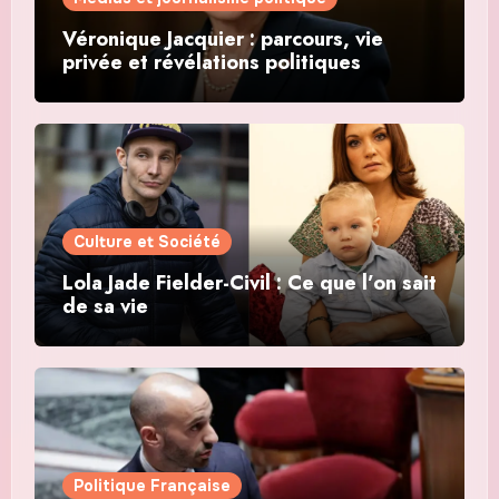
Véronique Jacquier : parcours, vie
privée et révélations politiques
Culture et Société
Lola Jade Fielder-Civil : Ce que l’on sait
de sa vie
Politique Française