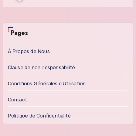
Pages
À Propos de Nous
Clause de non-responsabilité
Conditions Générales d’Utilisation
Contact
Politique de Confidentialité