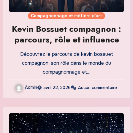
Compagnonnage et métiers d'art
Kevin Bossuet compagnon :
parcours, rôle et influence
Découvrez le parcours de kevin bossuet
compagnon, son rôle dans le monde du
compagnonnage et…
Admin
avril 22, 2026
Aucun commentaire