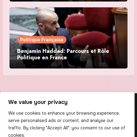
Politique Française
Benjamin Haddad: Parcours et Rôle
Politique en France
We value your privacy
The Scribens
We use cookies to enhance your browsing experience,
serve personalised ads or content, and analyse our
traffic. By clicking "Accept All", you consent to our use of
cookies.