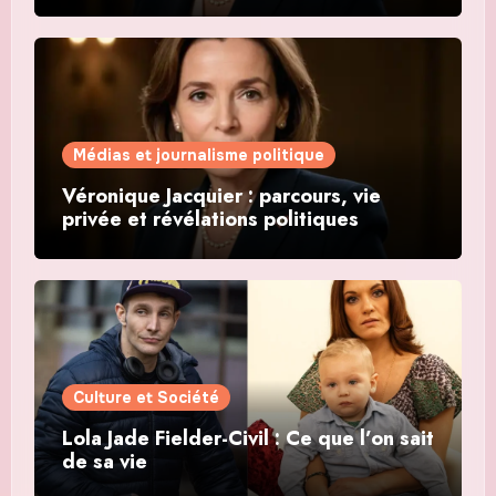
Médias et journalisme politique
Véronique Jacquier : parcours, vie
privée et révélations politiques
Culture et Société
Lola Jade Fielder-Civil : Ce que l’on sait
de sa vie