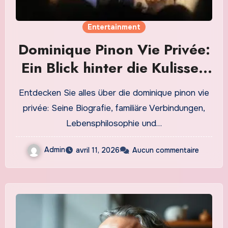
Entertainment
Dominique Pinon Vie Privée:
Ein Blick hinter die Kulissen
des Filmschaffens
Entdecken Sie alles über die dominique pinon vie
privée: Seine Biografie, familiäre Verbindungen,
Lebensphilosophie und…
Admin
avril 11, 2026
Aucun commentaire