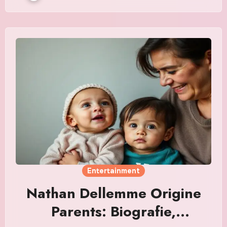
Entertainment
Nathan Dellemme Origine
Parents: Biografie,