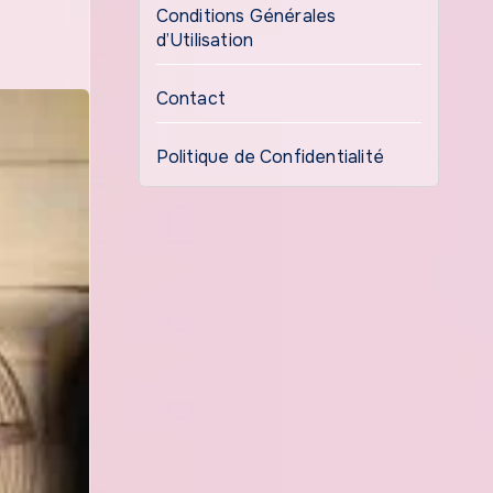
Conditions Générales
d’Utilisation
Contact
Politique de Confidentialité