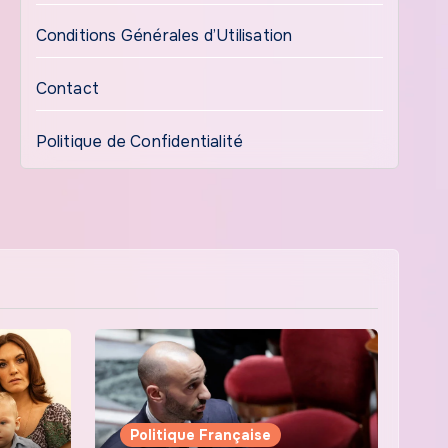
Conditions Générales d’Utilisation
Contact
Politique de Confidentialité
Politique Française