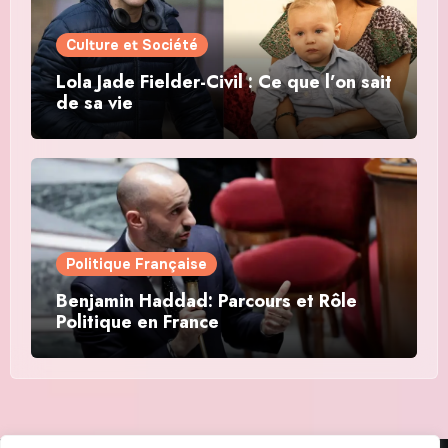
Culture et Société
Lola Jade Fielder-Civil : Ce que l’on sait
de sa vie
Politique Française
Benjamin Haddad: Parcours et Rôle
Politique en France