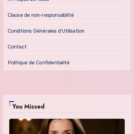
Clause de non-responsabilité
Conditions Générales d’Utilisation
Contact
Politique de Confidentialité
You Missed