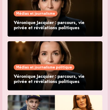
Médias et journalisme
Véronique Jacquier : parcours, vie
privée et révélations politiques
Médias et journalisme politique
Véronique Jacquier : parcours, vie
privée et révélations politiques