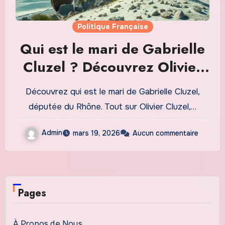
Politique Française
Qui est le mari de Gabrielle
Cluzel ? Découvrez Olivier
Cluzel en 2026
Découvrez qui est le mari de Gabrielle Cluzel,
députée du Rhône. Tout sur Olivier Cluzel,…
Admin
mars 19, 2026
Aucun commentaire
Pages
À Propos de Nous