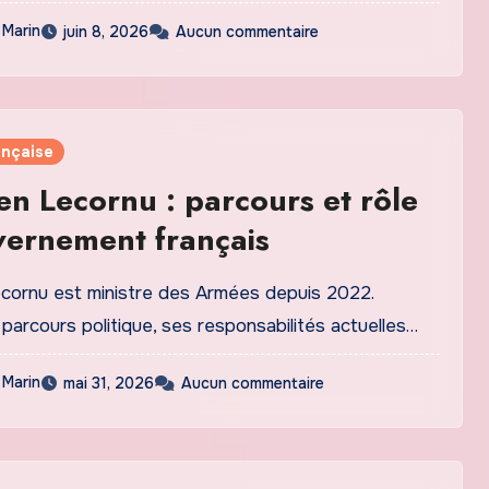
 Marin
juin 8, 2026
Aucun commentaire
ançaise
en Lecornu : parcours et rôle
ernement français
cornu est ministre des Armées depuis 2022.
arcours politique, ses responsabilités actuelles…
 Marin
mai 31, 2026
Aucun commentaire