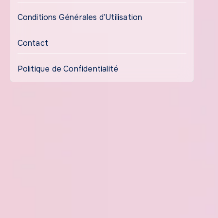
Conditions Générales d’Utilisation
Contact
Politique de Confidentialité