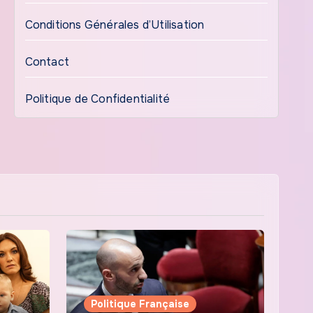
Conditions Générales d’Utilisation
Contact
Politique de Confidentialité
Politique Française