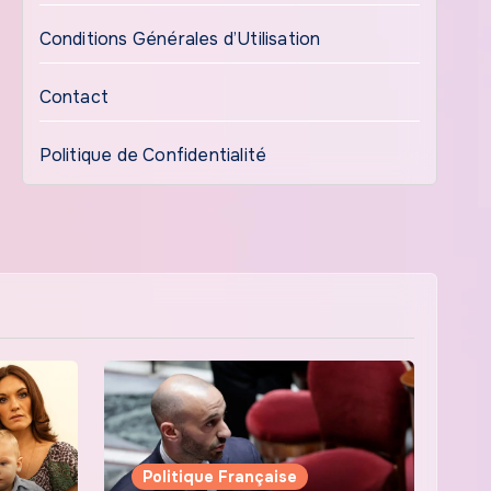
Conditions Générales d’Utilisation
Contact
Politique de Confidentialité
Politique Française