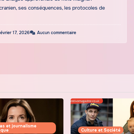
cranien, ses conséquences, les protocoles de
février 17, 2026
Aucun commentaire
as et journalisme
tique
Culture et Société