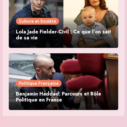
Culture et Société
Lola Jade Fielder-Civil : Ce que l’on sait
de sa vie
Politique Française
Benjamin Haddad: Parcours et Rôle
Politique en France