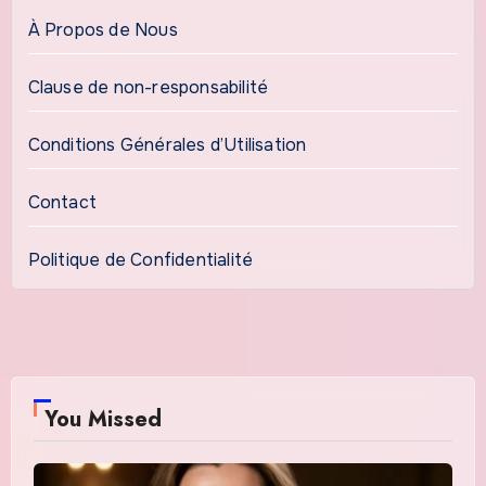
À Propos de Nous
Clause de non-responsabilité
Conditions Générales d’Utilisation
Contact
Politique de Confidentialité
You Missed