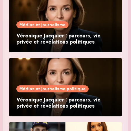
Médias et journalisme
Véronique Jacquier : parcours, vie
privée et révélations politiques
Médias et journalisme politique
Véronique Jacquier : parcours, vie
privée et révélations politiques