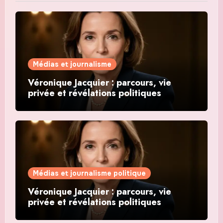
Médias et journalisme
Véronique Jacquier : parcours, vie
privée et révélations politiques
Médias et journalisme politique
Véronique Jacquier : parcours, vie
privée et révélations politiques