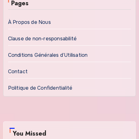
Pages
À Propos de Nous
Clause de non-responsabilité
Conditions Générales d’Utilisation
Contact
Politique de Confidentialité
You Missed