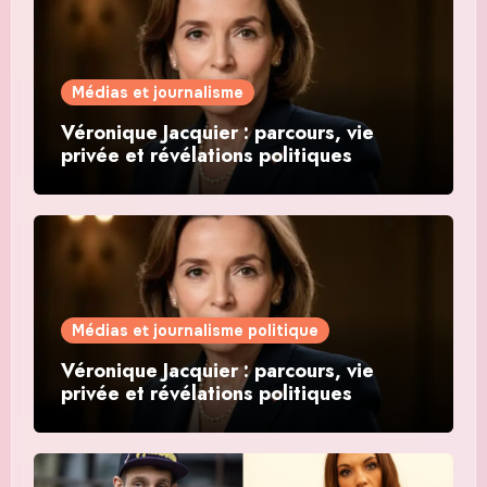
Médias et journalisme
Véronique Jacquier : parcours, vie
privée et révélations politiques
Médias et journalisme politique
Véronique Jacquier : parcours, vie
privée et révélations politiques