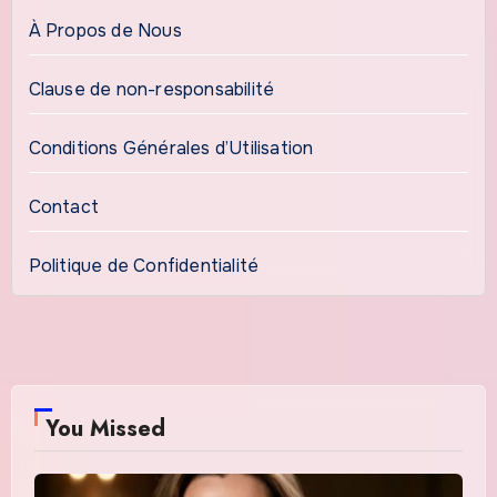
À Propos de Nous
Clause de non-responsabilité
Conditions Générales d’Utilisation
Contact
Politique de Confidentialité
You Missed