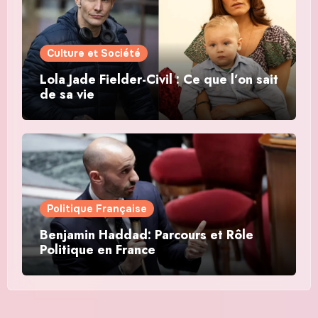
Culture et Société
Lola Jade Fielder-Civil : Ce que l’on sait
de sa vie
Politique Française
Benjamin Haddad: Parcours et Rôle
Politique en France