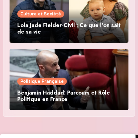
Culture et Société
Lola Jade Fielder-Civil : Ce que l’on sait
de sa vie
Politique Française
Benjamin Haddad: Parcours et Rôle
Politique en France