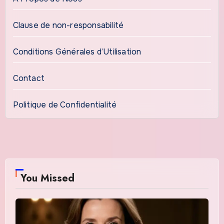
Clause de non-responsabilité
Conditions Générales d’Utilisation
Contact
Politique de Confidentialité
You Missed