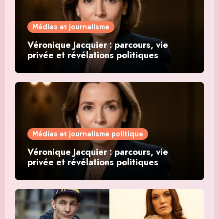
Médias et journalisme
Véronique Jacquier : parcours, vie
privée et révélations politiques
Médias et journalisme politique
Véronique Jacquier : parcours, vie
privée et révélations politiques