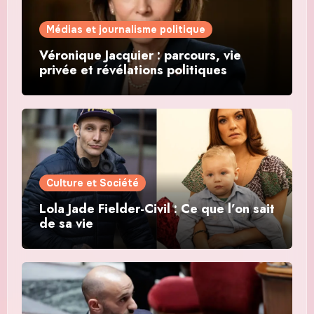
Médias et journalisme politique
Véronique Jacquier : parcours, vie
privée et révélations politiques
Culture et Société
Lola Jade Fielder-Civil : Ce que l’on sait
de sa vie