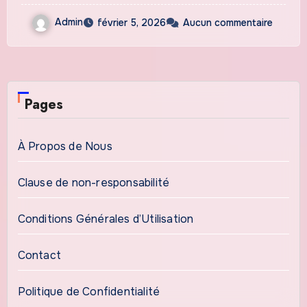
Admin
février 5, 2026
Aucun commentaire
Pages
À Propos de Nous
Clause de non-responsabilité
Conditions Générales d’Utilisation
Contact
Politique de Confidentialité