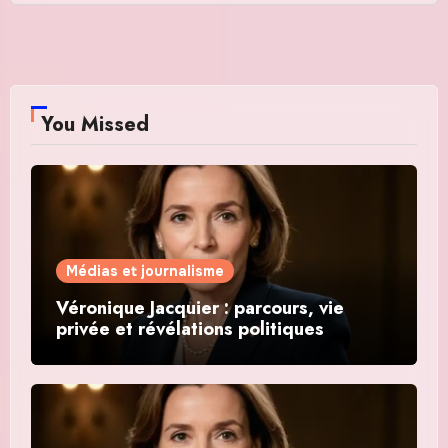
You Missed
Médias et journalisme
Véronique Jacquier : parcours, vie
privée et révélations politiques