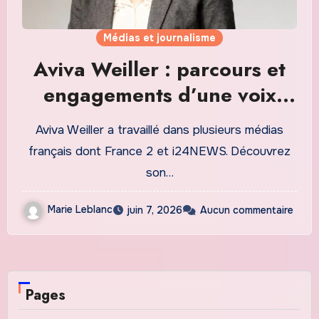
Médias et journalisme
Aviva Weiller : parcours et
engagements d’une voix
médiatique
Aviva Weiller a travaillé dans plusieurs médias
français dont France 2 et i24NEWS. Découvrez
son…
Marie Leblanc
juin 7, 2026
Aucun commentaire
Pages