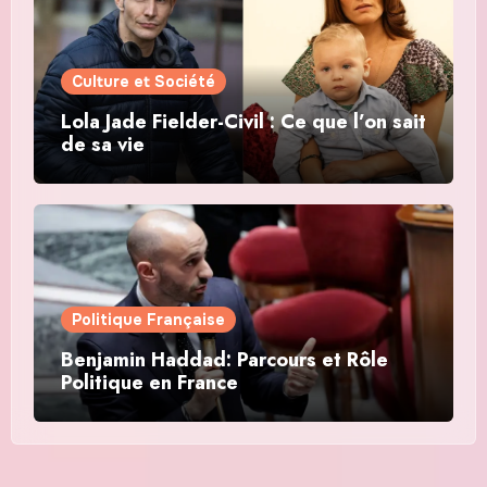
Culture et Société
Lola Jade Fielder-Civil : Ce que l’on sait
de sa vie
Politique Française
Benjamin Haddad: Parcours et Rôle
Politique en France