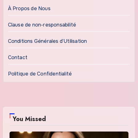
À Propos de Nous
Clause de non-responsabilité
Conditions Générales d’Utilisation
Contact
Politique de Confidentialité
You Missed