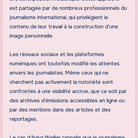
est partagée par de nombreux professionnels du
journalisme international, qui privilégient le
contenu de leur travail à la construction d’une
image personnelle.
Les réseaux sociaux et les plateformes
numériques ont toutefois modifié les attentes
envers les journalistes. Même ceux qui ne
cherchent pas activement la notoriété sont
confrontés à une visibilité accrue, que ce soit par
des archives d’émissions accessibles en ligne ou
par des mentions dans des articles et des
reportages.
Le cas d’Aviva Weiller rappelle que le journalisme