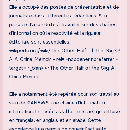
Elle a occupé des postes de présentatrice et de
journaliste dans différentes rédactions. Son
parcours l’a conduite à travailler sur des chaînes
d’information où la réactivité et la rigueur
éditoriale sont essentielles.
wikipedia.org/wiki/The_Other_Half_of_the_Sky%3
A_A_China_Memoir » rel= »noopener noreferrer »
target= »_blank »>The Other Half of the Sky: A
China Memoir
Elle a notamment été repérée pour son travail au
sein de i24NEWS, une chaîne d’information
internationale basée à Jaffa, en Israël, qui diffuse
en français, en anglais et en arabe. Cette
expérience lui a permis de couvrir l’actualité