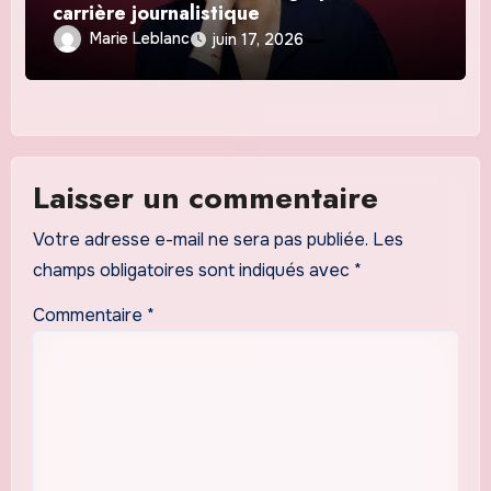
carrière journalistique
Marie Leblanc
juin 17, 2026
Laisser un commentaire
Votre adresse e-mail ne sera pas publiée.
Les
champs obligatoires sont indiqués avec
*
Commentaire
*