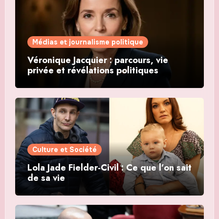
Médias et journalisme politique
Véronique Jacquier : parcours, vie
privée et révélations politiques
Culture et Société
Lola Jade Fielder-Civil : Ce que l’on sait
de sa vie