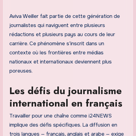
Aviva Weiller fait partie de cette génération de
journalistes qui naviguent entre plusieurs
rédactions et plusieurs pays au cours de leur
carrière. Ce phénomène s’inscrit dans un
contexte où les frontières entre médias
nationaux et internationaux deviennent plus
poreuses.
Les défis du journalisme
international en français
Travailler pour une chaîne comme i24NEWS
implique des défis spécifiques. La diffusion en
trois langues — français, anglais et arabe — exige