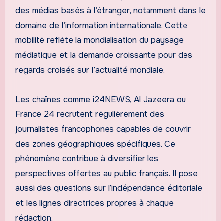
des médias basés à l’étranger, notamment dans le
domaine de l’information internationale. Cette
mobilité reflète la mondialisation du paysage
médiatique et la demande croissante pour des
regards croisés sur l’actualité mondiale.
Les chaînes comme i24NEWS, Al Jazeera ou
France 24 recrutent régulièrement des
journalistes francophones capables de couvrir
des zones géographiques spécifiques. Ce
phénomène contribue à diversifier les
perspectives offertes au public français. Il pose
aussi des questions sur l’indépendance éditoriale
et les lignes directrices propres à chaque
rédaction.