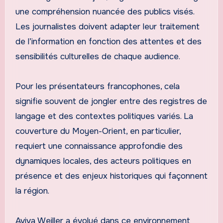
une compréhension nuancée des publics visés.
Les journalistes doivent adapter leur traitement
de l’information en fonction des attentes et des
sensibilités culturelles de chaque audience.
Pour les présentateurs francophones, cela
signifie souvent de jongler entre des registres de
langage et des contextes politiques variés. La
couverture du Moyen-Orient, en particulier,
requiert une connaissance approfondie des
dynamiques locales, des acteurs politiques en
présence et des enjeux historiques qui façonnent
la région.
Aviva Weiller a évolué dans ce environnement