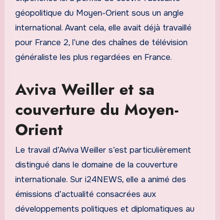
géopolitique du Moyen-Orient sous un angle
international. Avant cela, elle avait déjà travaillé
pour France 2, l’une des chaînes de télévision
généraliste les plus regardées en France.
Aviva Weiller et sa
couverture du Moyen-
Orient
Le travail d’Aviva Weiller s’est particulièrement
distingué dans le domaine de la couverture
internationale. Sur i24NEWS, elle a animé des
émissions d’actualité consacrées aux
développements politiques et diplomatiques au