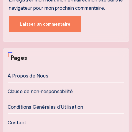
navigateur pour mon prochain commentaire.
Pages
À Propos de Nous
Clause de non-responsabilité
Conditions Générales d’Utilisation
Contact