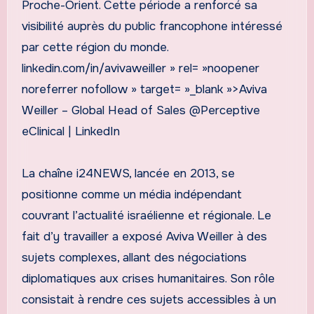
Proche-Orient. Cette période a renforcé sa
visibilité auprès du public francophone intéressé
par cette région du monde.
linkedin.com/in/avivaweiller » rel= »noopener
noreferrer nofollow » target= »_blank »>Aviva
Weiller – Global Head of Sales @Perceptive
eClinical | LinkedIn
La chaîne i24NEWS, lancée en 2013, se
positionne comme un média indépendant
couvrant l’actualité israélienne et régionale. Le
fait d’y travailler a exposé Aviva Weiller à des
sujets complexes, allant des négociations
diplomatiques aux crises humanitaires. Son rôle
consistait à rendre ces sujets accessibles à un