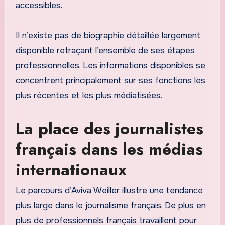
accessibles.
Il n’existe pas de biographie détaillée largement
disponible retraçant l’ensemble de ses étapes
professionnelles. Les informations disponibles se
concentrent principalement sur ses fonctions les
plus récentes et les plus médiatisées.
La place des journalistes
français dans les médias
internationaux
Le parcours d’Aviva Weiller illustre une tendance
plus large dans le journalisme français. De plus en
plus de professionnels français travaillent pour