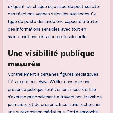
exigeant, où chaque sujet abordé peut susciter
des réactions variées selon les audiences. Ce
type de poste demande une capacité à traiter
des informations sensibles avec tout en
maintenant une distance professionnelle.
Une visibilité publique
mesurée
Contrairement à certaines figures médiatiques
très exposées, Aviva Weiller conserve une
présence publique relativement mesurée. Elle
s’exprime principalement à travers son travail de
journaliste et de présentatrice, sans rechercher
une surexposition médiatique. Cette approche