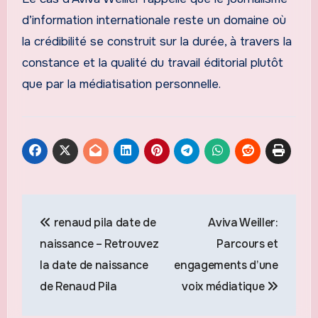
d’information internationale reste un domaine où
la crédibilité se construit sur la durée, à travers la
constance et la qualité du travail éditorial plutôt
que par la médiatisation personnelle.
Navigation
renaud pila date de
Aviva Weiller:
de
naissance – Retrouvez
Parcours et
l’article
la date de naissance
engagements d’une
de Renaud Pila
voix médiatique