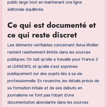
public large tout en maintenant une ligne
éditoriale équilibrée.
Ce qui est documenté et
ce qui reste discret
Les éléments vérifiables concernant Aviva Weiller
restent relativement limités dans les sources
publiques. On sait qu’elle a travaillé pour France 2
et i24NEWS, et qu’elle s’est exprimée
publiquement sur des sujets liés à sa vie
professionnelle. En revanche, les détails précis de
sa formation initiale et de ses débuts en
journalisme ne font pas l’objet d’une
documentation abondante dans les sources