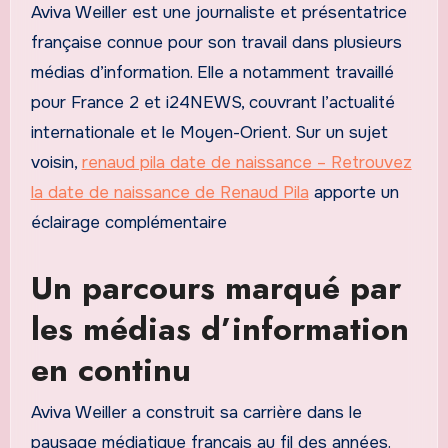
Aviva Weiller est une journaliste et présentatrice
française connue pour son travail dans plusieurs
médias d’information. Elle a notamment travaillé
pour France 2 et i24NEWS, couvrant l’actualité
internationale et le Moyen-Orient. Sur un sujet
voisin,
renaud pila date de naissance – Retrouvez
la date de naissance de Renaud Pila
apporte un
éclairage complémentaire
Un parcours marqué par
les médias d’information
en continu
Aviva Weiller a construit sa carrière dans le
paysage médiatique français au fil des années.