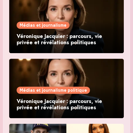
Médias et journalisme
Véronique Jacquier : parcours, vie
privée et révélations politiques
Médias et journalisme politique
Véronique Jacquier : parcours, vie
privée et révélations politiques