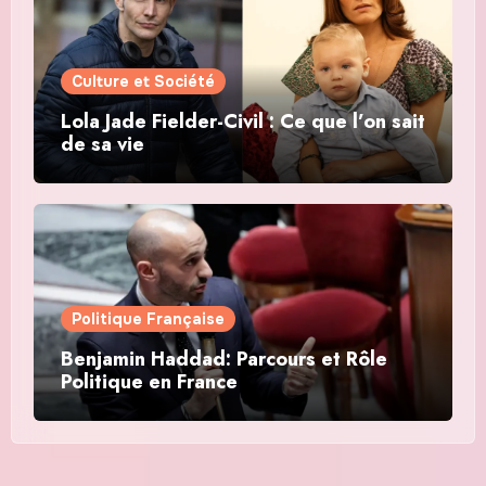
Culture et Société
Lola Jade Fielder-Civil : Ce que l’on sait
de sa vie
Politique Française
Benjamin Haddad: Parcours et Rôle
Politique en France