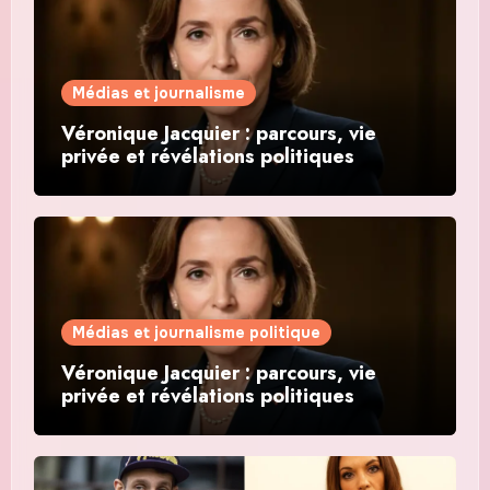
Médias et journalisme
Véronique Jacquier : parcours, vie
privée et révélations politiques
Médias et journalisme politique
Véronique Jacquier : parcours, vie
privée et révélations politiques