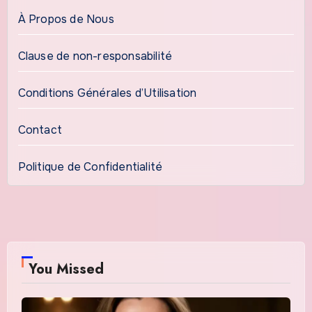
À Propos de Nous
Clause de non-responsabilité
Conditions Générales d’Utilisation
Contact
Politique de Confidentialité
You Missed