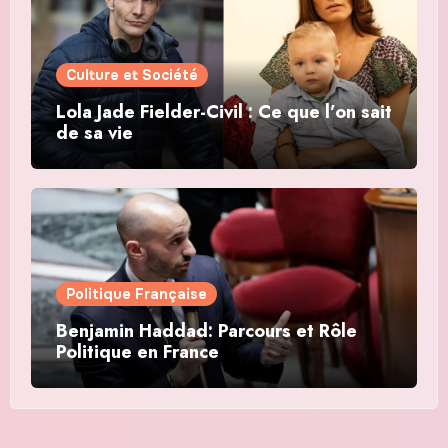
Culture et Société
Lola Jade Fielder-Civil : Ce que l’on sait
de sa vie
Politique Française
Benjamin Haddad: Parcours et Rôle
Politique en France