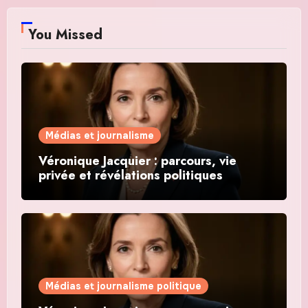
You Missed
Médias et journalisme
Véronique Jacquier : parcours, vie
privée et révélations politiques
Médias et journalisme politique