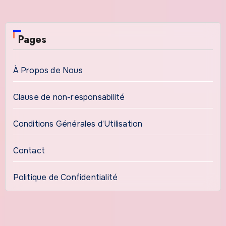
Pages
À Propos de Nous
Clause de non-responsabilité
Conditions Générales d’Utilisation
Contact
Politique de Confidentialité