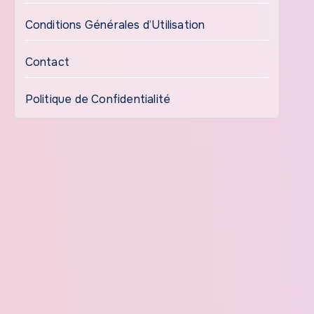
Conditions Générales d’Utilisation
Contact
Politique de Confidentialité