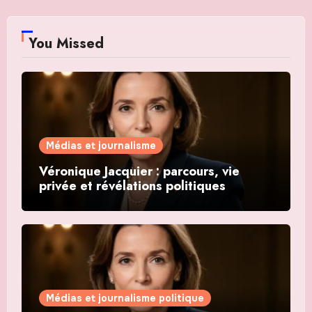
You Missed
Médias et journalisme
Véronique Jacquier : parcours, vie
privée et révélations politiques
Médias et journalisme politique