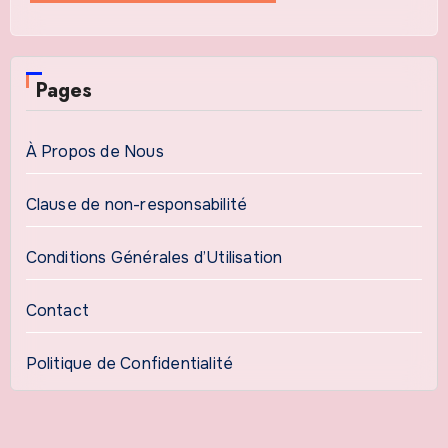
Pages
À Propos de Nous
Clause de non-responsabilité
Conditions Générales d’Utilisation
Contact
Politique de Confidentialité