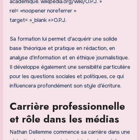
académique. wikipedia.org/wiki/O.P.J. »
rel= »noopener noreferrer »
target= »_blank »>O.P.J.
Sa formation lui permet d’acquérir une solide
base théorique et pratique en rédaction, en
analyse d’information et en éthique journalistique.
Il développe également une sensibilité particulière
pour les questions sociales et politiques, ce qui
influencera profondément son style d’écriture.
Carrière professionnelle
et rôle dans les médias
Nathan Dellemme commence sa carrière dans une