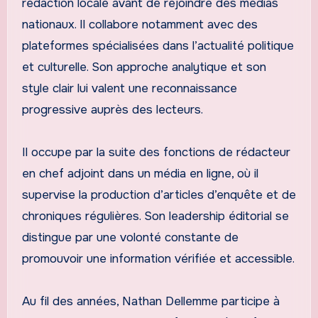
rédaction locale avant de rejoindre des médias
nationaux. Il collabore notamment avec des
plateformes spécialisées dans l’actualité politique
et culturelle. Son approche analytique et son
style clair lui valent une reconnaissance
progressive auprès des lecteurs.
Il occupe par la suite des fonctions de rédacteur
en chef adjoint dans un média en ligne, où il
supervise la production d’articles d’enquête et de
chroniques régulières. Son leadership éditorial se
distingue par une volonté constante de
promouvoir une information vérifiée et accessible.
Au fil des années, Nathan Dellemme participe à