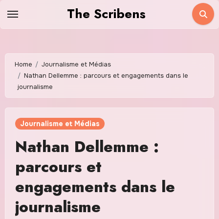
Skip
The Scribens
to
content
Home
Journalisme et Médias
Nathan Dellemme : parcours et engagements dans le
journalisme
Journalisme et Médias
Nathan Dellemme :
parcours et
engagements dans le
journalisme