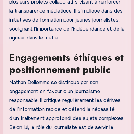
plusieurs projets collaboratifs visant à renforcer
la transparence médiatique. Il s’implique dans des
initiatives de formation pour jeunes journalistes,
soulignant l’importance de l’indépendance et de la
rigueur dans le métier.
Engagements éthiques et
positionnement public
Nathan Dellemme se distingue par son
engagement en faveur d’un journalisme
responsable. Il critique régulièrement les dérives
de l’information rapide et défend la nécessité
d’un traitement approfondi des sujets complexes.
Selon lui, le rôle du journaliste est de servir le