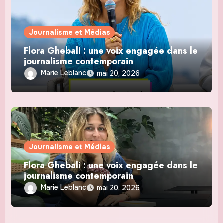
Journalisme et Médias
Flora Ghebali : une voix engagée dans le
journalisme contemporain
Marie Leblanc
mai 20, 2026
Journalisme et Médias
Flora Ghebali : une voix engagée dans le
journalisme contemporain
Marie Leblanc
mai 20, 2026