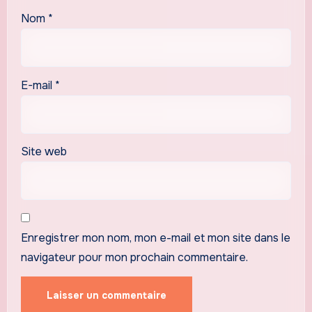
Nom
*
E-mail
*
Site web
Enregistrer mon nom, mon e-mail et mon site dans le
navigateur pour mon prochain commentaire.