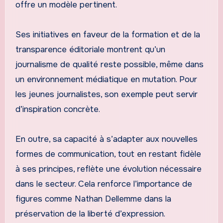
offre un modèle pertinent.
Ses initiatives en faveur de la formation et de la
transparence éditoriale montrent qu’un
journalisme de qualité reste possible, même dans
un environnement médiatique en mutation. Pour
les jeunes journalistes, son exemple peut servir
d’inspiration concrète.
En outre, sa capacité à s’adapter aux nouvelles
formes de communication, tout en restant fidèle
à ses principes, reflète une évolution nécessaire
dans le secteur. Cela renforce l’importance de
figures comme Nathan Dellemme dans la
préservation de la liberté d’expression.