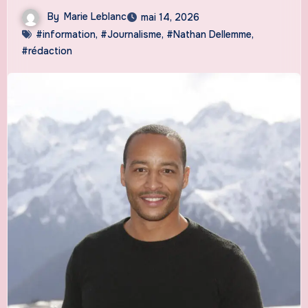
By
Marie Leblanc
mai 14, 2026
#information
,
#Journalisme
,
#Nathan Dellemme
,
#rédaction