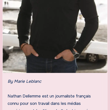
By Marie Leblanc
Nathan Dellemme est un journaliste français
connu pour son travail dans les médias