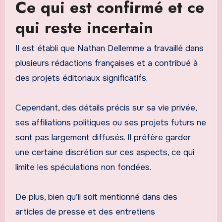
Ce qui est confirmé et ce
qui reste incertain
Il est établi que Nathan Dellemme a travaillé dans
plusieurs rédactions françaises et a contribué à
des projets éditoriaux significatifs.
Cependant, des détails précis sur sa vie privée,
ses affiliations politiques ou ses projets futurs ne
sont pas largement diffusés. Il préfère garder
une certaine discrétion sur ces aspects, ce qui
limite les spéculations non fondées.
De plus, bien qu’il soit mentionné dans des
articles de presse et des entretiens