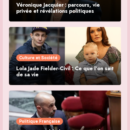
Véronique Jacquier : parcours, vie
privée et révélations politiques
Culture et Société
Lola Jade Fielder-Civil : Ce que l’on sait
de sa vie
Politique Française