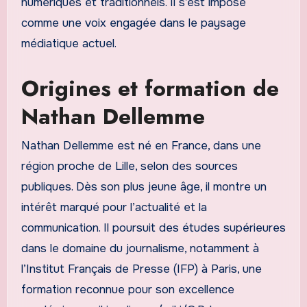
numériques et traditionnels. Il s’est imposé
comme une voix engagée dans le paysage
médiatique actuel.
Origines et formation de
Nathan Dellemme
Nathan Dellemme est né en France, dans une
région proche de Lille, selon des sources
publiques. Dès son plus jeune âge, il montre un
intérêt marqué pour l’actualité et la
communication. Il poursuit des études supérieures
dans le domaine du journalisme, notamment à
l’Institut Français de Presse (IFP) à Paris, une
formation reconnue pour son excellence