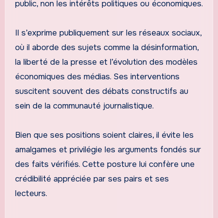
public, non les intérêts politiques ou économiques.
Il s’exprime publiquement sur les réseaux sociaux,
où il aborde des sujets comme la désinformation,
la liberté de la presse et l’évolution des modèles
économiques des médias. Ses interventions
suscitent souvent des débats constructifs au
sein de la communauté journalistique.
Bien que ses positions soient claires, il évite les
amalgames et privilégie les arguments fondés sur
des faits vérifiés. Cette posture lui confère une
crédibilité appréciée par ses pairs et ses
lecteurs.