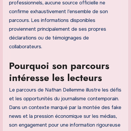
professionnels, aucune source officielle ne
confirme exhaustivement l’ensemble de son
parcours. Les informations disponibles
proviennent principalement de ses propres
déclarations ou de témoignages de
collaborateurs.
Pourquoi son parcours
intéresse les lecteurs
Le parcours de Nathan Dellemme illustre les défis
et les opportunités du journalisme contemporain.
Dans un contexte marqué par la montée des fake
news et la pression économique sur les médias,
son engagement pour une information rigoureuse