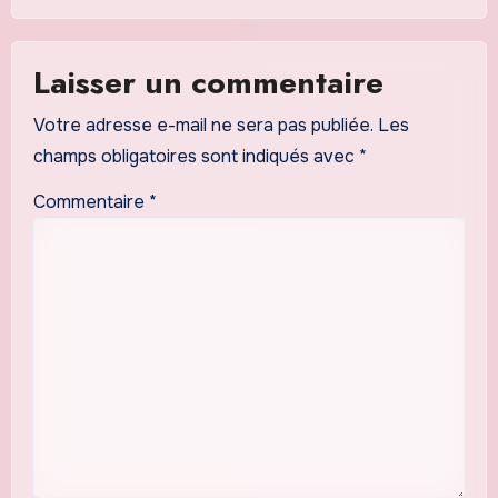
Laisser un commentaire
Votre adresse e-mail ne sera pas publiée.
Les
champs obligatoires sont indiqués avec
*
Commentaire
*