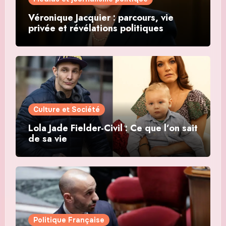
Véronique Jacquier : parcours, vie
privée et révélations politiques
Culture et Société
Lola Jade Fielder-Civil : Ce que l’on sait
de sa vie
Politique Française