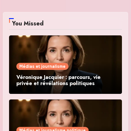
You Missed
Médias et journalisme
Véronique Jacquier : parcours, vie
privée et révélations politiques
Médias et journalisme politique