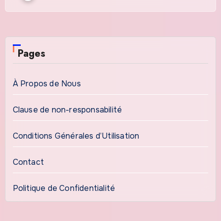
Pages
À Propos de Nous
Clause de non-responsabilité
Conditions Générales d’Utilisation
Contact
Politique de Confidentialité