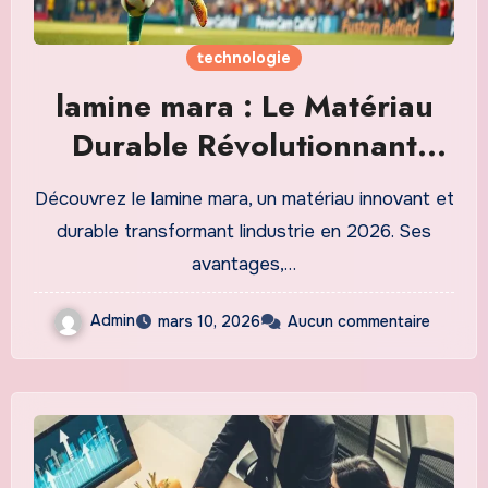
technologie
lamine mara : Le Matériau
Durable Révolutionnant
lIndustrie en 2026
Découvrez le lamine mara, un matériau innovant et
durable transformant lindustrie en 2026. Ses
avantages,…
Admin
mars 10, 2026
Aucun commentaire