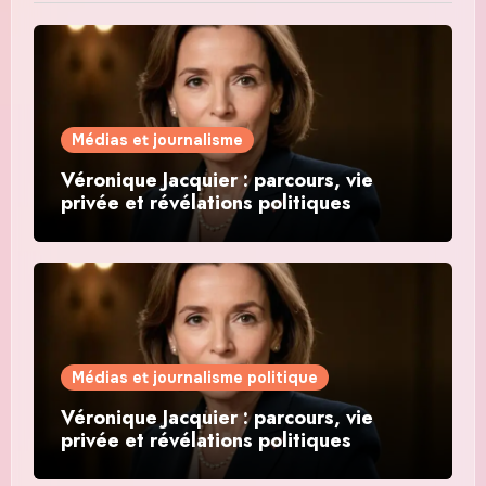
Médias et journalisme
Véronique Jacquier : parcours, vie
privée et révélations politiques
Médias et journalisme politique
Véronique Jacquier : parcours, vie
privée et révélations politiques