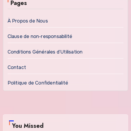
Pages
À Propos de Nous
Clause de non-responsabilité
Conditions Générales d’Utilisation
Contact
Politique de Confidentialité
You Missed