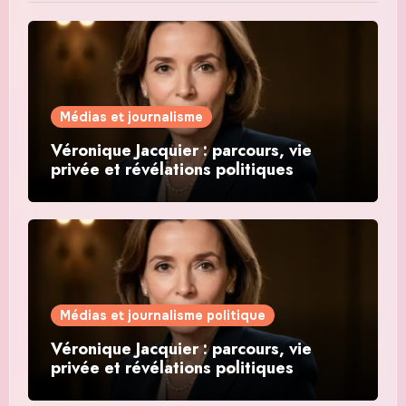
Médias et journalisme
Véronique Jacquier : parcours, vie
privée et révélations politiques
Médias et journalisme politique
Véronique Jacquier : parcours, vie
privée et révélations politiques