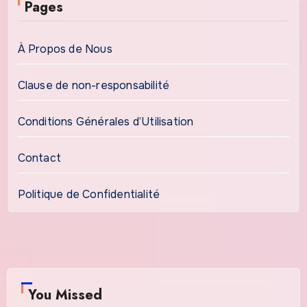
Pages
À Propos de Nous
Clause de non-responsabilité
Conditions Générales d’Utilisation
Contact
Politique de Confidentialité
You Missed