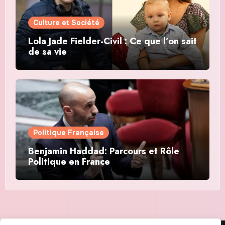
Culture et Société
Lola Jade Fielder-Civil : Ce que l’on sait
de sa vie
Politique Française
Benjamin Haddad: Parcours et Rôle
Politique en France