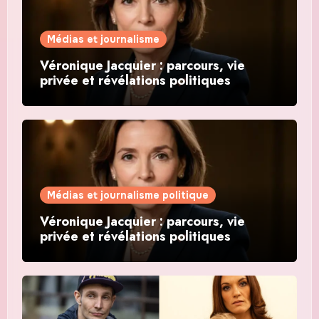
Médias et journalisme
Véronique Jacquier : parcours, vie
privée et révélations politiques
Médias et journalisme politique
Véronique Jacquier : parcours, vie
privée et révélations politiques