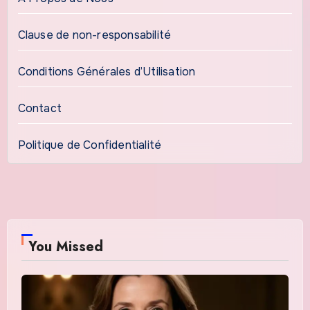
Clause de non-responsabilité
Conditions Générales d’Utilisation
Contact
Politique de Confidentialité
You Missed