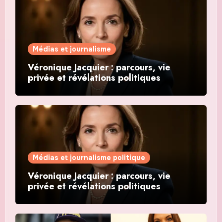
Médias et journalisme
Véronique Jacquier : parcours, vie
privée et révélations politiques
Médias et journalisme politique
Véronique Jacquier : parcours, vie
privée et révélations politiques