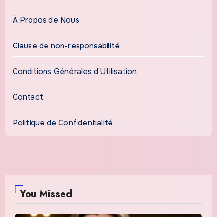
À Propos de Nous
Clause de non-responsabilité
Conditions Générales d’Utilisation
Contact
Politique de Confidentialité
You Missed