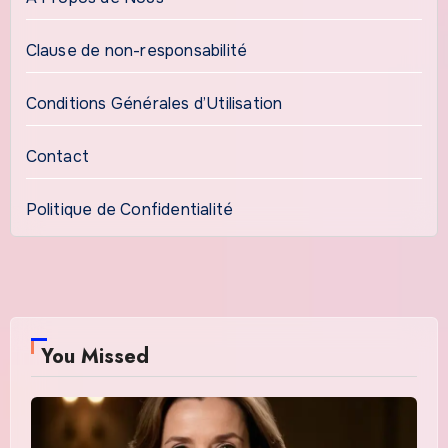
Clause de non-responsabilité
Conditions Générales d’Utilisation
Contact
Politique de Confidentialité
You Missed