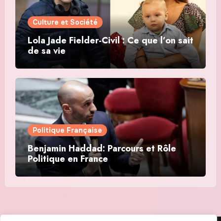
Culture et Société
Lola Jade Fielder-Civil : Ce que l’on sait
de sa vie
Politique Française
Benjamin Haddad: Parcours et Rôle
Politique en France