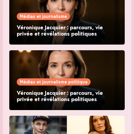
Médias et journalisme
Véronique Jacquier : parcours, vie
privée et révélations politiques
Médias et journalisme politique
Véronique Jacquier : parcours, vie
privée et révélations politiques