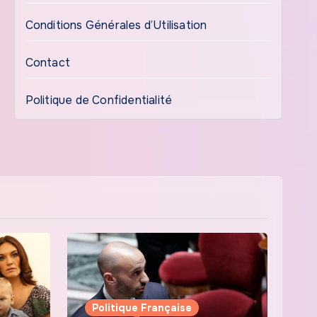
Conditions Générales d’Utilisation
Contact
Politique de Confidentialité
Politique Française