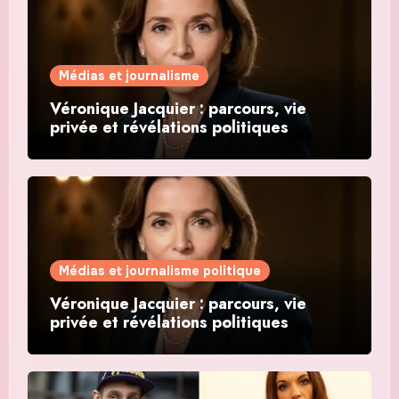
Médias et journalisme
Véronique Jacquier : parcours, vie
privée et révélations politiques
Médias et journalisme politique
Véronique Jacquier : parcours, vie
privée et révélations politiques