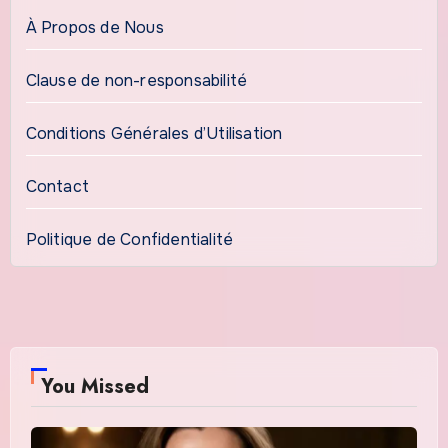
À Propos de Nous
Clause de non-responsabilité
Conditions Générales d’Utilisation
Contact
Politique de Confidentialité
You Missed