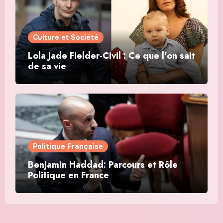
Culture et Société
Lola Jade Fielder-Civil : Ce que l’on sait
de sa vie
Politique Française
Benjamin Haddad: Parcours et Rôle
Politique en France