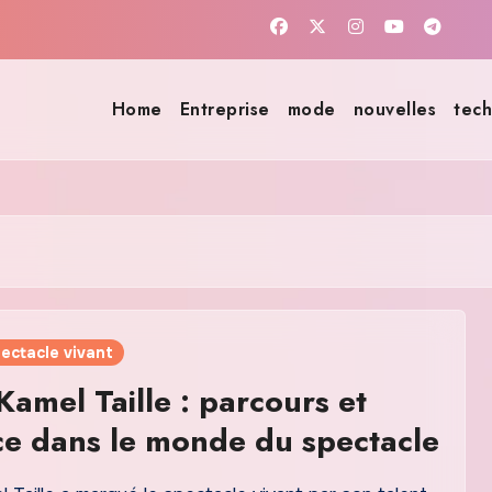
Home
Entreprise
mode
nouvelles
tech
pectacle vivant
Kamel Taille : parcours et
ce dans le monde du spectacle