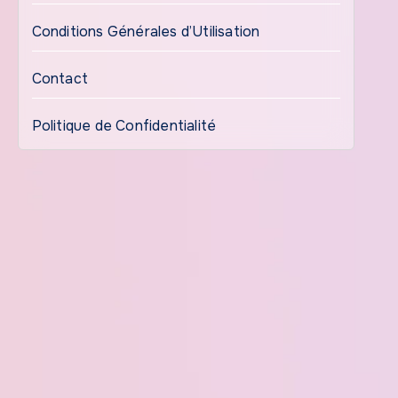
Conditions Générales d’Utilisation
Contact
Politique de Confidentialité