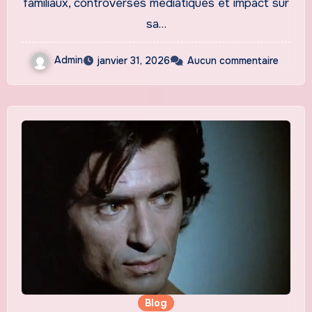
familiaux, controverses médiatiques et impact sur
sa…
Admin
janvier 31, 2026
Aucun commentaire
Blog