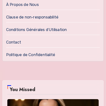
À Propos de Nous
Clause de non-responsabilité
Conditions Générales d’Utilisation
Contact
Politique de Confidentialité
You Missed