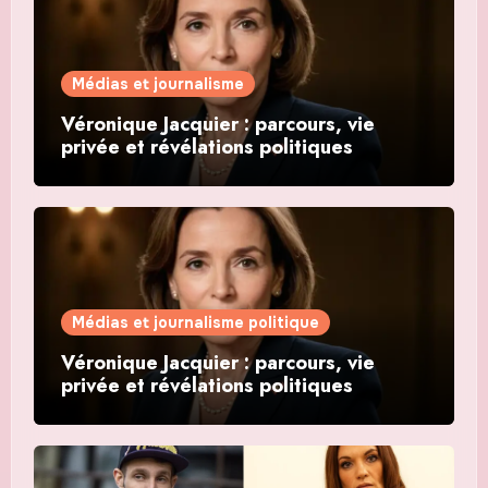
Médias et journalisme
Véronique Jacquier : parcours, vie
privée et révélations politiques
Médias et journalisme politique
Véronique Jacquier : parcours, vie
privée et révélations politiques