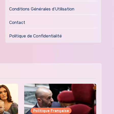
Conditions Générales d’Utilisation
Contact
Politique de Confidentialité
Politique Française