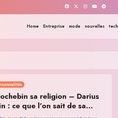
Home
Entreprise
mode
nouvelles
tech
rsonnalités
rochebin sa religion – Darius
n : ce que l’on sait de sa