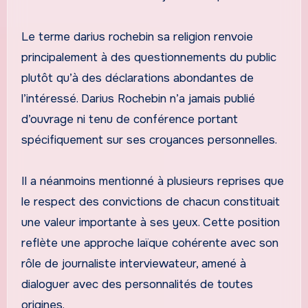
Le terme darius rochebin sa religion renvoie
principalement à des questionnements du public
plutôt qu’à des déclarations abondantes de
l’intéressé. Darius Rochebin n’a jamais publié
d’ouvrage ni tenu de conférence portant
spécifiquement sur ses croyances personnelles.
Il a néanmoins mentionné à plusieurs reprises que
le respect des convictions de chacun constituait
une valeur importante à ses yeux. Cette position
reflète une approche laïque cohérente avec son
rôle de journaliste interviewateur, amené à
dialoguer avec des personnalités de toutes
origines.