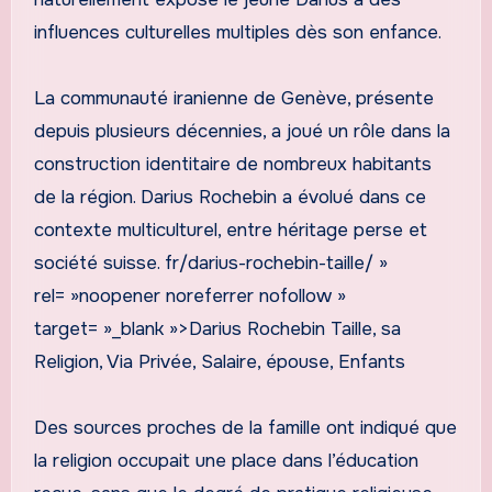
influences culturelles multiples dès son enfance.
La communauté iranienne de Genève, présente
depuis plusieurs décennies, a joué un rôle dans la
construction identitaire de nombreux habitants
de la région. Darius Rochebin a évolué dans ce
contexte multiculturel, entre héritage perse et
société suisse. fr/darius-rochebin-taille/ »
rel= »noopener noreferrer nofollow »
target= »_blank »>Darius Rochebin Taille, sa
Religion, Via Privée, Salaire, épouse, Enfants
Des sources proches de la famille ont indiqué que
la religion occupait une place dans l’éducation