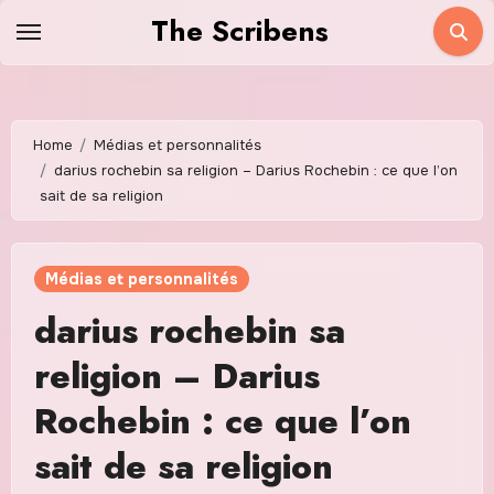
Skip
The Scribens
to
content
Home
Médias et personnalités
darius rochebin sa religion – Darius Rochebin : ce que l’on
sait de sa religion
Médias et personnalités
darius rochebin sa
religion – Darius
Rochebin : ce que l’on
sait de sa religion