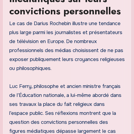
convictions personnelles
Le cas de Darius Rochebin illustre une tendance
plus large parmi les journalistes et présentateurs
de télévision en Europe. De nombreux
professionnels des médias choisissent de ne pas
exposer publiquement leurs croyances religieuses
ou philosophiques.
Luc Ferry, philosophe et ancien ministre français
de l’Éducation nationale, a lui-même abordé dans
ses travaux la place du fait religieux dans
l’espace public. Ses réflexions montrent que la
question des convictions personnelles des
figures médiatiques dépasse largement le cas