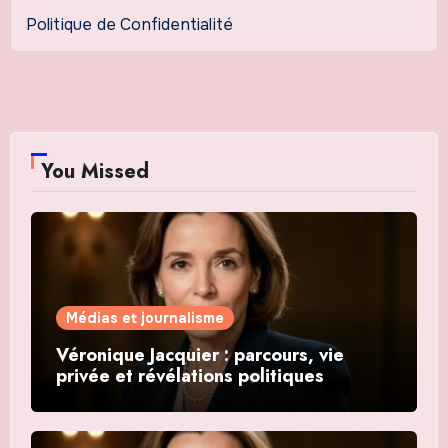
Politique de Confidentialité
You Missed
Médias et journalisme
Véronique Jacquier : parcours, vie
privée et révélations politiques