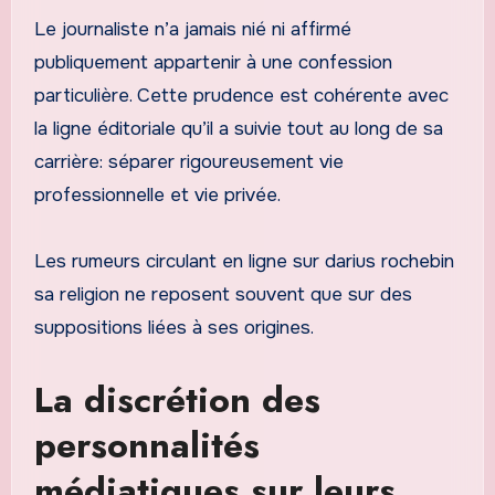
Le journaliste n’a jamais nié ni affirmé
publiquement appartenir à une confession
particulière. Cette prudence est cohérente avec
la ligne éditoriale qu’il a suivie tout au long de sa
carrière: séparer rigoureusement vie
professionnelle et vie privée.
Les rumeurs circulant en ligne sur darius rochebin
sa religion ne reposent souvent que sur des
suppositions liées à ses origines.
La discrétion des
personnalités
médiatiques sur leurs