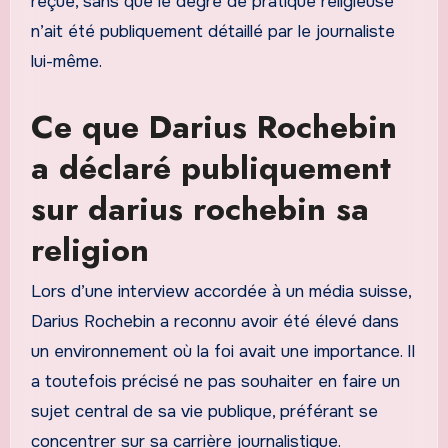
reçue, sans que le degré de pratique religieuse
n’ait été publiquement détaillé par le journaliste
lui-même.
Ce que Darius Rochebin
a déclaré publiquement
sur darius rochebin sa
religion
Lors d’une interview accordée à un média suisse,
Darius Rochebin a reconnu avoir été élevé dans
un environnement où la foi avait une importance. Il
a toutefois précisé ne pas souhaiter en faire un
sujet central de sa vie publique, préférant se
concentrer sur sa carrière journalistique.