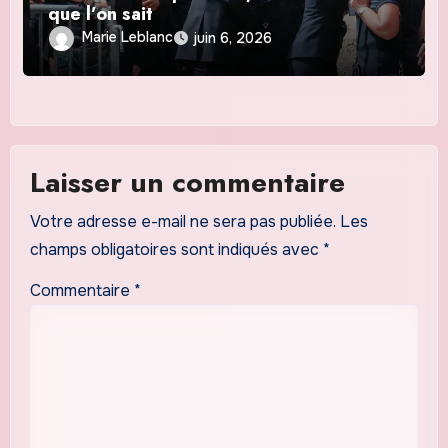
que l’on sait
Marie Leblanc
juin 6, 2026
Laisser un commentaire
Votre adresse e-mail ne sera pas publiée.
Les
champs obligatoires sont indiqués avec
*
Commentaire
*