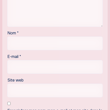
Nom
*
E-mail
*
Site web