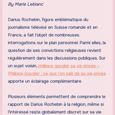
By Marie Leblanc
Darius Rochebin, figure emblématique du
journalisme télévisé en Suisse romande et en
France, a fait l’objet de nombreuses
interrogations sur le plan personnel. Parmi elles, la
question de ses convictions religieuses revient
régulièrement dans les discussions publiques. Sur
un sujet voisin,
philippe gougler sa vie privée –
Philippe Gougler : ce que l'on sait de sa vie privée
apporte un éclairage complémentaire
Plusieurs éléments permettent de comprendre le
rapport de Darius Rochebin à la religion, même si
l’intéressé reste globalement discret sur sa vie