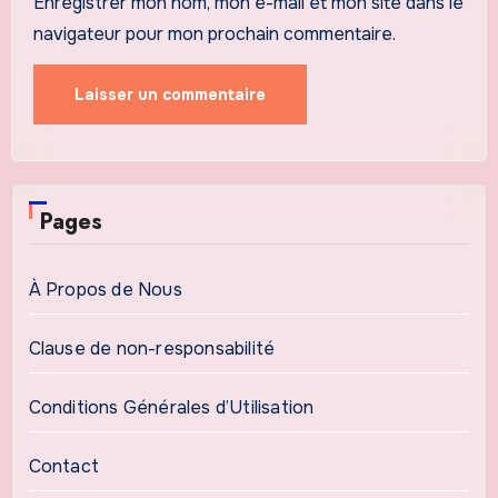
Enregistrer mon nom, mon e-mail et mon site dans le
navigateur pour mon prochain commentaire.
Pages
À Propos de Nous
Clause de non-responsabilité
Conditions Générales d’Utilisation
Contact