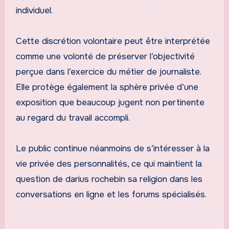
individuel.
Cette discrétion volontaire peut être interprétée
comme une volonté de préserver l’objectivité
perçue dans l’exercice du métier de journaliste.
Elle protège également la sphère privée d’une
exposition que beaucoup jugent non pertinente
au regard du travail accompli.
Le public continue néanmoins de s’intéresser à la
vie privée des personnalités, ce qui maintient la
question de darius rochebin sa religion dans les
conversations en ligne et les forums spécialisés.