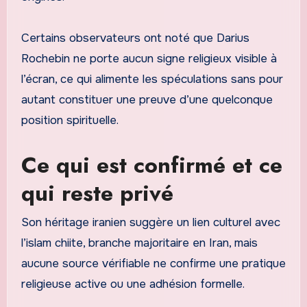
Certains observateurs ont noté que Darius
Rochebin ne porte aucun signe religieux visible à
l’écran, ce qui alimente les spéculations sans pour
autant constituer une preuve d’une quelconque
position spirituelle.
Ce qui est confirmé et ce
qui reste privé
Son héritage iranien suggère un lien culturel avec
l’islam chiite, branche majoritaire en Iran, mais
aucune source vérifiable ne confirme une pratique
religieuse active ou une adhésion formelle.