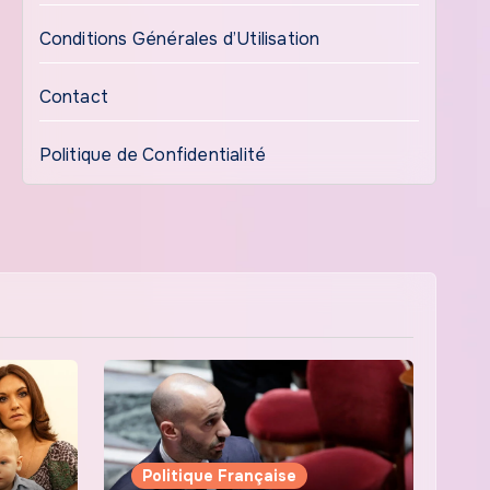
Conditions Générales d’Utilisation
Contact
Politique de Confidentialité
Politique Française