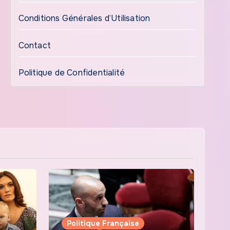
Conditions Générales d’Utilisation
Contact
Politique de Confidentialité
Politique Française