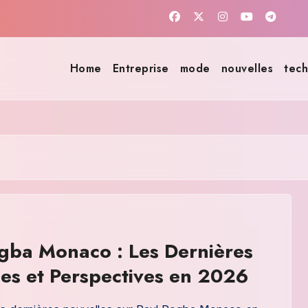
Home
Entreprise
mode
nouvelles
tech
gba Monaco : Les Dernières
es et Perspectives en 2026