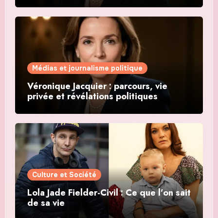
Médias et journalisme politique
Véronique Jacquier : parcours, vie
privée et révélations politiques
Culture et Société
Lola Jade Fielder-Civil : Ce que l’on sait
de sa vie