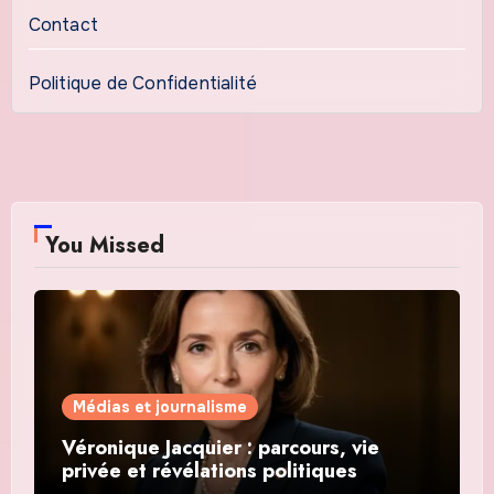
Contact
Politique de Confidentialité
You Missed
Médias et journalisme
Véronique Jacquier : parcours, vie
privée et révélations politiques