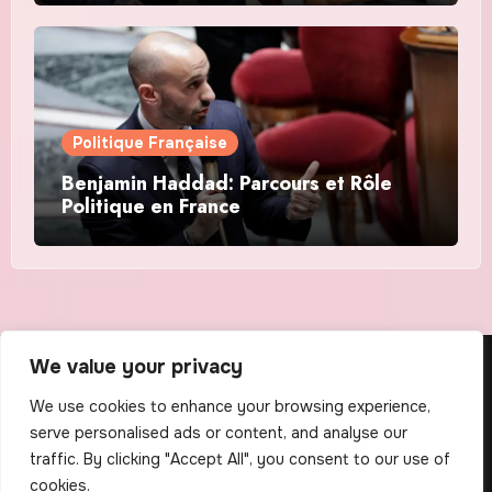
Politique Française
Benjamin Haddad: Parcours et Rôle
Politique en France
We value your privacy
The Scribens
We use cookies to enhance your browsing experience,
serve personalised ads or content, and analyse our
traffic. By clicking "Accept All", you consent to our use of
cookies.