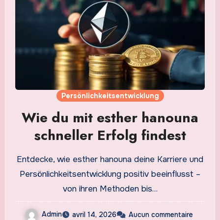
Persönlichkeitsentwicklung
Wie du mit esther hanouna
schneller Erfolg findest
Entdecke, wie esther hanouna deine Karriere und
Persönlichkeitsentwicklung positiv beeinflusst –
von ihren Methoden bis…
Admin
avril 14, 2026
Aucun commentaire