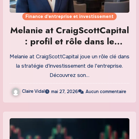
Finance d'entreprise et investissement
Melanie at CraigScottCapital
: profil et rôle dans le
secteur financier
Melanie at CraigScottCapital joue un rôle clé dans
la stratégie d'investissement de l'entreprise.
Découvrez son…
Claire Vidal
mai 27, 2026
Aucun commentaire