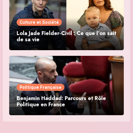
Culture et Société
Lola Jade Fielder-Civil : Ce que l’on sait
de sa vie
Politique Française
Benjamin Haddad: Parcours et Rôle
Politique en France