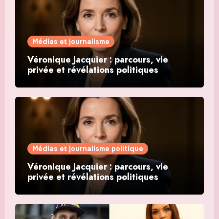
Médias et journalisme
Véronique Jacquier : parcours, vie
privée et révélations politiques
Médias et journalisme politique
Véronique Jacquier : parcours, vie
privée et révélations politiques