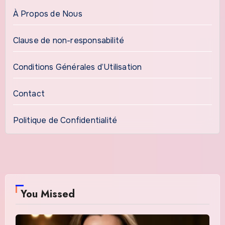
À Propos de Nous
Clause de non-responsabilité
Conditions Générales d’Utilisation
Contact
Politique de Confidentialité
You Missed