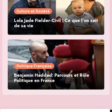
Culture et Société
Lola Jade Fielder-Civil : Ce que l’on sait
de sa vie
Politique Française
Benjamin Haddad: Parcours et Rôle
Politique en France