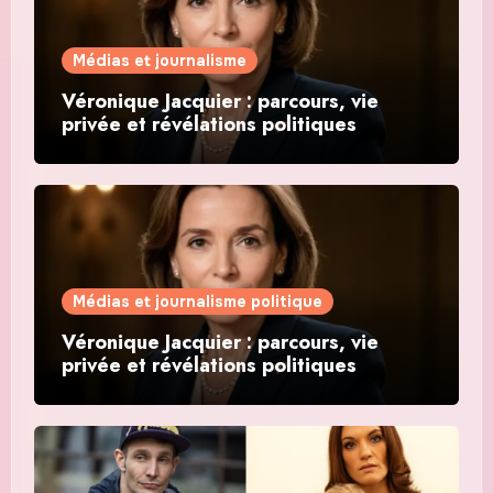
Médias et journalisme
Véronique Jacquier : parcours, vie
privée et révélations politiques
Médias et journalisme politique
Véronique Jacquier : parcours, vie
privée et révélations politiques