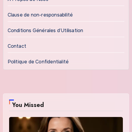
Clause de non-responsabilité
Conditions Générales d’Utilisation
Contact
Politique de Confidentialité
You Missed