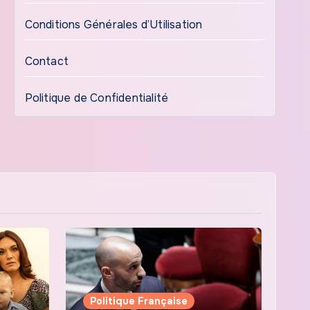
Conditions Générales d’Utilisation
Contact
Politique de Confidentialité
Politique Française