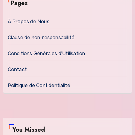
Pages
À Propos de Nous
Clause de non-responsabilité
Conditions Générales d’Utilisation
Contact
Politique de Confidentialité
You Missed