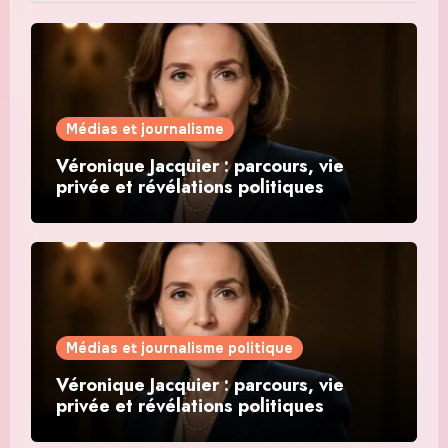
Médias et journalisme
Véronique Jacquier : parcours, vie
privée et révélations politiques
Médias et journalisme politique
Véronique Jacquier : parcours, vie
privée et révélations politiques